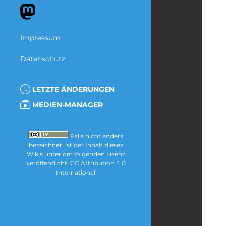
Impressum
Datenschutz
LETZTE ÄNDERUNGEN
MEDIEN-MANAGER
Falls nicht anders
bezeichnet, ist der Inhalt dieses
Wikis unter der folgenden Lizenz
veröffentlicht:
CC Attribution 4.0
International