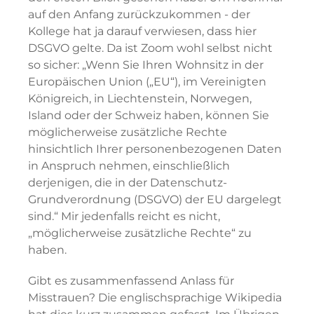
auf den Anfang zurückzukommen - der
Kollege hat ja darauf verwiesen, dass hier
DSGVO gelte. Da ist Zoom wohl selbst nicht
so sicher: „Wenn Sie Ihren Wohnsitz in der
Europäischen Union („EU“), im Vereinigten
Königreich, in Liechtenstein, Norwegen,
Island oder der Schweiz haben, können Sie
möglicherweise zusätzliche Rechte
hinsichtlich Ihrer personenbezogenen Daten
in Anspruch nehmen, einschließlich
derjenigen, die in der Datenschutz-
Grundverordnung (DSGVO) der EU dargelegt
sind.“ Mir jedenfalls reicht es nicht,
„möglicherweise zusätzliche Rechte“ zu
haben.
Gibt es zusammenfassend Anlass für
Misstrauen? Die englischsprachige Wikipedia