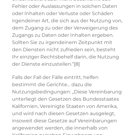
Fehler oder Auslassungen in solchen Daten
oder Inhalten oder Verluste oder Schäden
irgendeiner Art, die sich aus der Nutzung von,
dem Zugang zu oder der Verweigerung des
Zugangs zu Daten oder Inhalten ergeben.
Sollten Sie zu irgendeinem Zeitpunkt mit
den Diensten nicht zufrieden sein, besteht
Ihr einziger Rechtsbehelf darin, die Nutzung
der Dienste einzustellen.“[8]
Falls der Fall der Fälle eintritt, helfen
bestimmt die Gerichte… dazu die
Nutzungsbedingungen: „Diese Vereinbarung
unterliegt den Gesetzen des Bundesstaates
Kalifornien, Vereinigte Staaten von Amerika,
und wird nach diesen Gesetzen ausgelegt,
insoweit diese Gesetze auf Vereinbarungen
angewendet werden, die innerhalb von