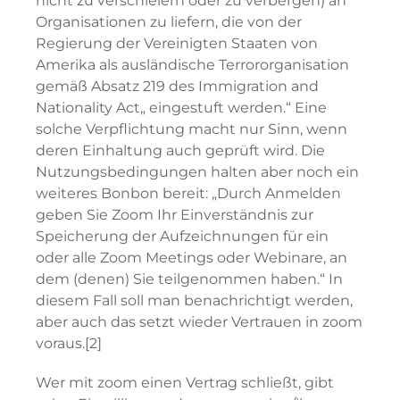
nicht zu verschleiern oder zu verbergen) an
Organisationen zu liefern, die von der
Regierung der Vereinigten Staaten von
Amerika als ausländische Terrororganisation
gemäß Absatz 219 des Immigration and
Nationality Act„ eingestuft werden.“ Eine
solche Verpflichtung macht nur Sinn, wenn
deren Einhaltung auch geprüft wird. Die
Nutzungsbedingungen halten aber noch ein
weiteres Bonbon bereit: „Durch Anmelden
geben Sie Zoom Ihr Einverständnis zur
Speicherung der Aufzeichnungen für ein
oder alle Zoom Meetings oder Webinare, an
dem (denen) Sie teilgenommen haben.“ In
diesem Fall soll man benachrichtigt werden,
aber auch das setzt wieder Vertrauen in zoom
voraus.[2]
Wer mit zoom einen Vertrag schließt, gibt