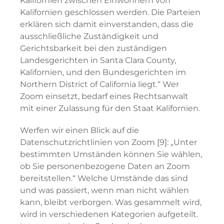
Kalifornien zwischen Einwohnern von
Kalifornien geschlossen werden. Die Parteien
erklären sich damit einverstanden, dass die
ausschließliche Zuständigkeit und
Gerichtsbarkeit bei den zuständigen
Landesgerichten in Santa Clara County,
Kalifornien, und den Bundesgerichten im
Northern District of California liegt.“ Wer
Zoom einsetzt, bedarf eines Rechtsanwalt
mit einer Zulassung für den Staat Kalifornien.
Werfen wir einen Blick auf die
Datenschutzrichtlinien von Zoom [9]: „Unter
bestimmten Umständen können Sie wählen,
ob Sie personenbezogene Daten an Zoom
bereitstellen.“ Welche Umstände das sind
und was passiert, wenn man nicht wählen
kann, bleibt verborgen. Was gesammelt wird,
wird in verschiedenen Kategorien aufgeteilt.