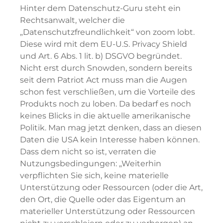
Hinter dem Datenschutz-Guru steht ein
Rechtsanwalt, welcher die
„Datenschutzfreundlichkeit“ von zoom lobt.
Diese wird mit dem EU-U.S. Privacy Shield
und Art. 6 Abs. 1 lit. b) DSGVO begründet.
Nicht erst durch Snowden, sondern bereits
seit dem Patriot Act muss man die Augen
schon fest verschließen, um die Vorteile des
Produkts noch zu loben. Da bedarf es noch
keines Blicks in die aktuelle amerikanische
Politik. Man mag jetzt denken, dass an diesen
Daten die USA kein Interesse haben können.
Dass dem nicht so ist, verraten die
Nutzungsbedingungen: „Weiterhin
verpflichten Sie sich, keine materielle
Unterstützung oder Ressourcen (oder die Art,
den Ort, die Quelle oder das Eigentum an
materieller Unterstützung oder Ressourcen