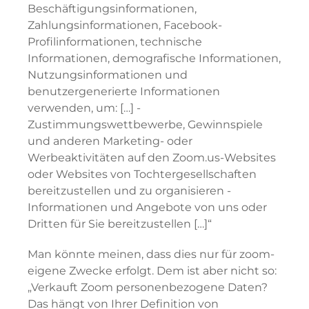
Beschäftigungsinformationen,
Zahlungsinformationen, Facebook-
Profilinformationen, technische
Informationen, demografische Informationen,
Nutzungsinformationen und
benutzergenerierte Informationen
verwenden, um: […] -
Zustimmungswettbewerbe, Gewinnspiele
und anderen Marketing- oder
Werbeaktivitäten auf den Zoom.us-Websites
oder Websites von Tochtergesellschaften
bereitzustellen und zu organisieren -
Informationen und Angebote von uns oder
Dritten für Sie bereitzustellen […]“
Man könnte meinen, dass dies nur für zoom-
eigene Zwecke erfolgt. Dem ist aber nicht so:
„Verkauft Zoom personenbezogene Daten?
Das hängt von Ihrer Definition von