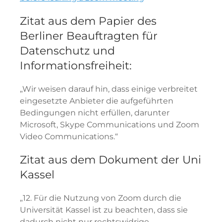
Zitat aus dem Papier des
Berliner Beauftragten für
Datenschutz und
Informationsfreiheit:
„Wir weisen darauf hin, dass einige verbreitet
eingesetzte Anbieter die aufgeführten
Bedingungen nicht erfüllen, darunter
Microsoft, Skype Communications und Zoom
Video Communications.“
Zitat aus dem Dokument der Uni
Kassel
„12. Für die Nutzung von Zoom durch die
Universität Kassel ist zu beachten, dass sie
dadurch nicht nur rechtswidrige