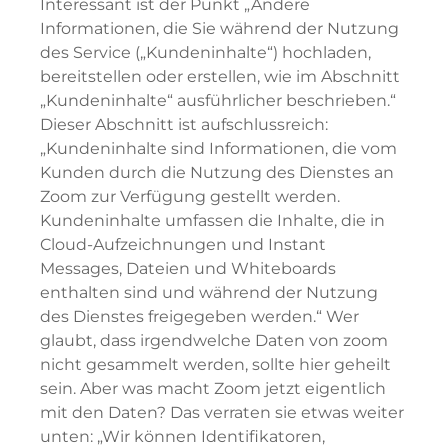
Interessant ist der Punkt „Andere
Informationen, die Sie während der Nutzung
des Service („Kundeninhalte“) hochladen,
bereitstellen oder erstellen, wie im Abschnitt
„Kundeninhalte“ ausführlicher beschrieben.“
Dieser Abschnitt ist aufschlussreich:
„Kundeninhalte sind Informationen, die vom
Kunden durch die Nutzung des Dienstes an
Zoom zur Verfügung gestellt werden.
Kundeninhalte umfassen die Inhalte, die in
Cloud-Aufzeichnungen und Instant
Messages, Dateien und Whiteboards
enthalten sind und während der Nutzung
des Dienstes freigegeben werden.“ Wer
glaubt, dass irgendwelche Daten von zoom
nicht gesammelt werden, sollte hier geheilt
sein. Aber was macht Zoom jetzt eigentlich
mit den Daten? Das verraten sie etwas weiter
unten: „Wir können Identifikatoren,