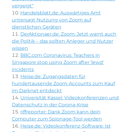
vergeigt"
Handelsblatt.de: Auswärtiges Amt
untersagt Nutzung von Zoom auf
dienstlichen Geräten
DerAktionaer.de: Zoom: Jetzt warnt auch
die Politik – das sollten Anleger und Nutzer
wissen
BBC.com Coronavirus: Teachers in
Singapore stop using Zoom after 'lewd'
incidents
Heise.de: Zugangsdaten für
hundertausende Zoom-Accounts zum Kauf
im Darknet entdeckt
Universität Kassel: Videokonferenzen und
Datenschutz in der Corona-Krise
riffreporter: Dank Zoom kann dein
Computer zum Spionage-​Tool werden
Heise.de: Videokonferenz-Software: Ist