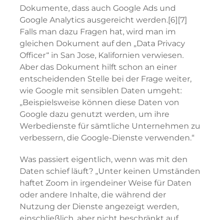
Dokumente, dass auch Google Ads und
Google Analytics ausgereicht werden.[6][7]
Falls man dazu Fragen hat, wird man im
gleichen Dokument auf den „Data Privacy
Officer“ in San Jose, Kalifornien verwiesen.
Aber das Dokument hilft schon an einer
entscheidenden Stelle bei der Frage weiter,
wie Google mit sensiblen Daten umgeht:
„Beispielsweise können diese Daten von
Google dazu genutzt werden, um ihre
Werbedienste für sämtliche Unternehmen zu
verbessern, die Google-Dienste verwenden.“
Was passiert eigentlich, wenn was mit den
Daten schief läuft? „Unter keinen Umständen
haftet Zoom in irgendeiner Weise für Daten
oder andere Inhalte, die während der
Nutzung der Dienste angezeigt werden,
einschließlich, aber nicht beschränkt auf,