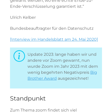
gewählt werden, wo eine echte Ende-zu-
Ende-Verschlüsselung garantiert ist.“
Ulrich Kelber
Bundesbeauftragter für den Datenschutz
[Interview im Handelsblatt am 24. Mai 2020]
Update 2023: lange haben wir und
andere vor Zoom gewarnt, nun
wurde Zoom im Jahr 2023 mit dem
wenig begehrten Negativpreis
Big
Brother Award
ausgezeichnet!
Standpunkt
Zum Thema zoom findet sich viel