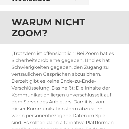
WARUM NICHT
ZOOM?
„Trotzdem ist offensichtlich: Bei Zoom hat es
Sicherheitsprobleme gegeben. Und es hat
Schwierigkeiten gegeben, den Zugang zu
vertraulichen Gesprächen abzusichern.
Derzeit gibt es keine Ende-zu-Ende-
Verschlüsselung. Das heißt: Die Inhalte der
Kommunikation liegen unverschlüsselt auf
dem Server des Anbieters.
Damit ist von
dieser Kommunikationsform abzuraten
,
wenn personenbezogene Daten im Spiel
sind. Es sollten dann alternative Plattformen