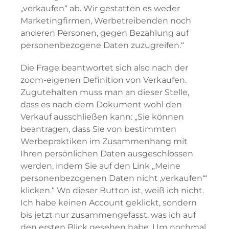
„verkaufen“ ab. Wir gestatten es weder
Marketingfirmen, Werbetreibenden noch
anderen Personen, gegen Bezahlung auf
personenbezogene Daten zuzugreifen.“
Die Frage beantwortet sich also nach der
zoom-eigenen Definition von Verkaufen.
Zugutehalten muss man an dieser Stelle,
dass es nach dem Dokument wohl den
Verkauf ausschließen kann: „Sie können
beantragen, dass Sie von bestimmten
Werbepraktiken im Zusammenhang mit
Ihren persönlichen Daten ausgeschlossen
werden, indem Sie auf den Link „Meine
personenbezogenen Daten nicht ‚verkaufen‘“
klicken.“ Wo dieser Button ist, weiß ich nicht.
Ich habe keinen Account geklickt, sondern
bis jetzt nur zusammengefasst, was ich auf
den ersten Blick gesehen habe. Um nochmal