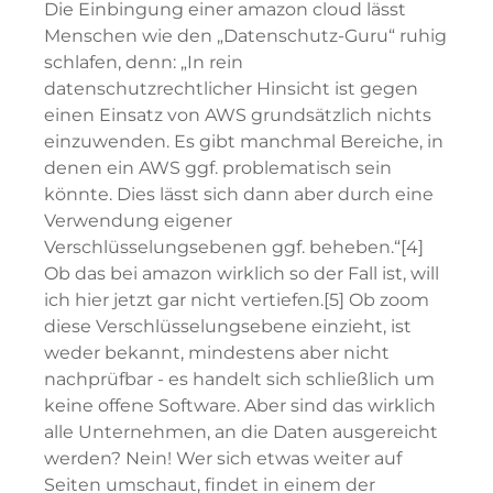
Die Einbingung einer amazon cloud lässt
Menschen wie den „Datenschutz-Guru“ ruhig
schlafen, denn: „In rein
datenschutzrechtlicher Hinsicht ist gegen
einen Einsatz von AWS grundsätzlich nichts
einzuwenden. Es gibt manchmal Bereiche, in
denen ein AWS ggf. problematisch sein
könnte. Dies lässt sich dann aber durch eine
Verwendung eigener
Verschlüsselungsebenen ggf. beheben.“[4]
Ob das bei amazon wirklich so der Fall ist, will
ich hier jetzt gar nicht vertiefen.[5] Ob zoom
diese Verschlüsselungsebene einzieht, ist
weder bekannt, mindestens aber nicht
nachprüfbar - es handelt sich schließlich um
keine offene Software. Aber sind das wirklich
alle Unternehmen, an die Daten ausgereicht
werden? Nein! Wer sich etwas weiter auf
Seiten umschaut, findet in einem der